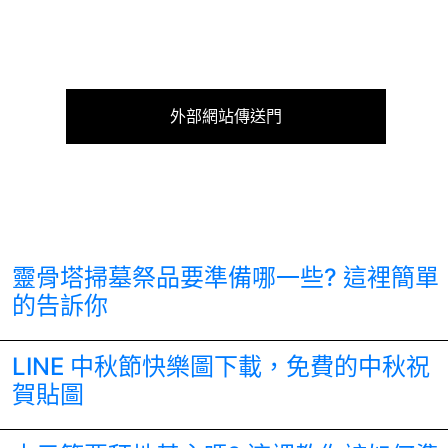
外部網站傳送門
靈骨塔掃墓祭品要準備哪一些? 這裡簡單
的告訴你
LINE 中秋節快樂圖下載，免費的中秋祝
賀貼圖