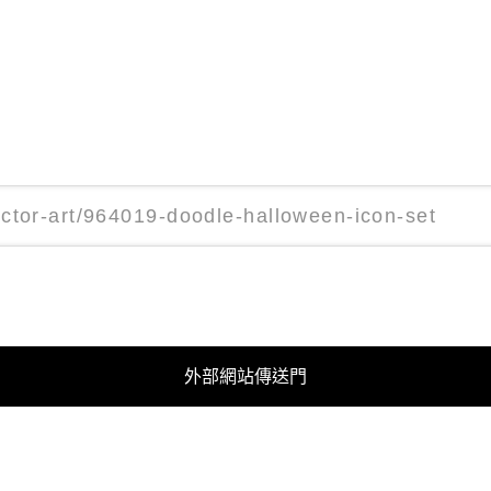
外部網站傳送