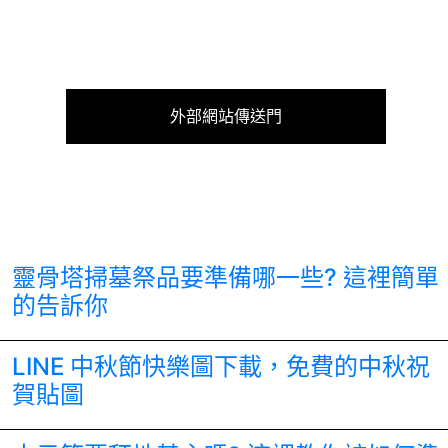
外部網站傳送門
靈骨塔掃墓祭品要準備哪一些? 這裡簡單
的告訴你
LINE 中秋節快樂圖下載，免費的中秋祝
賀貼圖