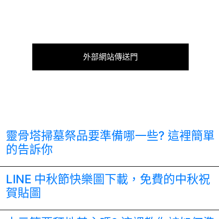
外部網站傳送門
靈骨塔掃墓祭品要準備哪一些? 這裡簡單
的告訴你
LINE 中秋節快樂圖下載，免費的中秋祝
賀貼圖