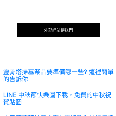
外部網站傳送門
靈骨塔掃墓祭品要準備哪一些? 這裡簡單
的告訴你
LINE 中秋節快樂圖下載，免費的中秋祝
賀貼圖