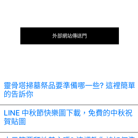
外部網站傳送門
靈骨塔掃墓祭品要準備哪一些? 這裡簡單
的告訴你
LINE 中秋節快樂圖下載，免費的中秋祝
賀貼圖