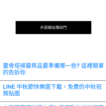
外部網站傳送門
靈骨塔掃墓祭品要準備哪一些? 這裡簡單
的告訴你
LINE 中秋節快樂圖下載，免費的中秋祝
賀貼圖