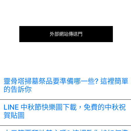
外部網站傳送門
靈骨塔掃墓祭品要準備哪一些? 這裡簡單
的告訴你
LINE 中秋節快樂圖下載，免費的中秋祝
賀貼圖