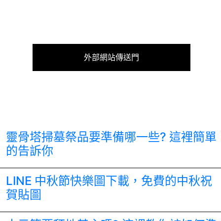
外部網站傳送門
靈骨塔掃墓祭品要準備哪一些? 這裡簡單
的告訴你
LINE 中秋節快樂圖下載，免費的中秋祝
賀貼圖