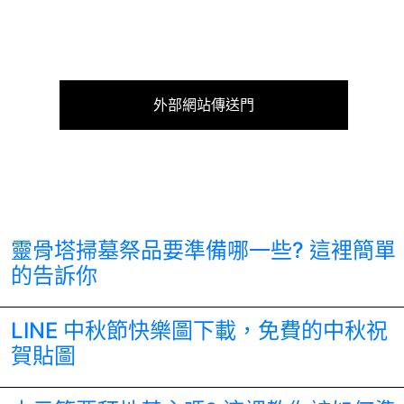
外部網站傳送門
靈骨塔掃墓祭品要準備哪一些? 這裡簡單
的告訴你
LINE 中秋節快樂圖下載，免費的中秋祝
賀貼圖