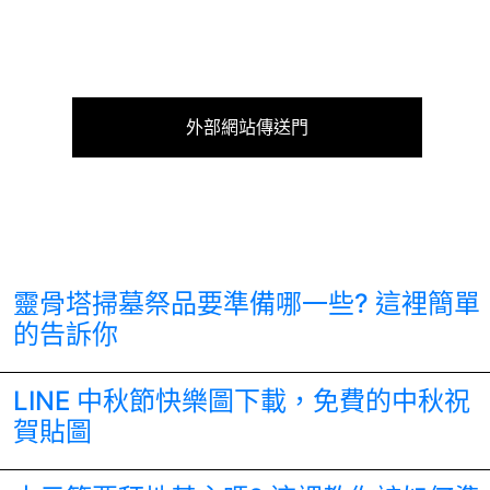
外部網站傳送門
靈骨塔掃墓祭品要準備哪一些? 這裡簡單
的告訴你
LINE 中秋節快樂圖下載，免費的中秋祝
賀貼圖