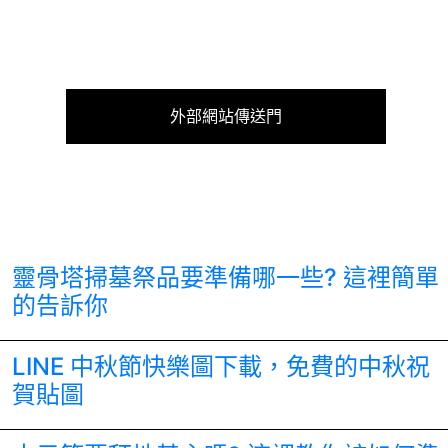
外部網站傳送門
靈骨塔掃墓祭品要準備哪一些? 這裡簡單
的告訴你
LINE 中秋節快樂圖下載，免費的中秋祝
賀貼圖