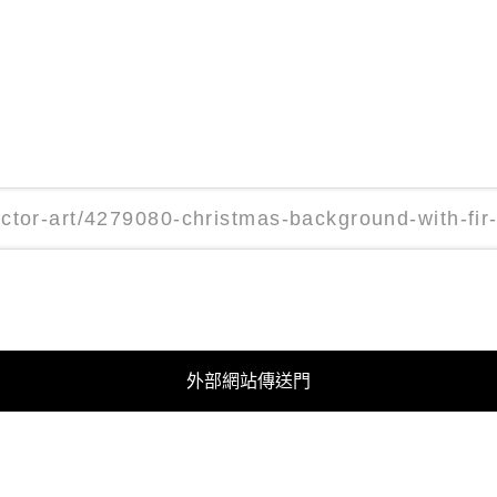
外部網站傳送