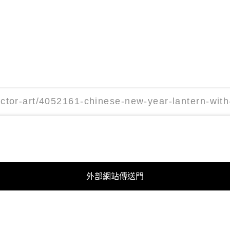
外部網站傳送