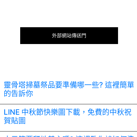
外部網站傳送門
靈骨塔掃墓祭品要準備哪一些? 這裡簡單
的告訴你
LINE 中秋節快樂圖下載，免費的中秋祝
賀貼圖