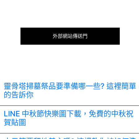
外部網站傳送門
靈骨塔掃墓祭品要準備哪一些? 這裡簡單
的告訴你
LINE 中秋節快樂圖下載，免費的中秋祝
賀貼圖