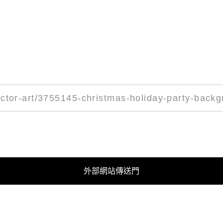
外部網站傳送