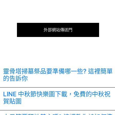
外部網站傳送門
靈骨塔掃墓祭品要準備哪一些? 這裡簡單
的告訴你
LINE 中秋節快樂圖下載，免費的中秋祝
賀貼圖