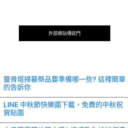
外部網站傳送門
靈骨塔掃墓祭品要準備哪一些? 這裡簡單
的告訴你
LINE 中秋節快樂圖下載，免費的中秋祝
賀貼圖