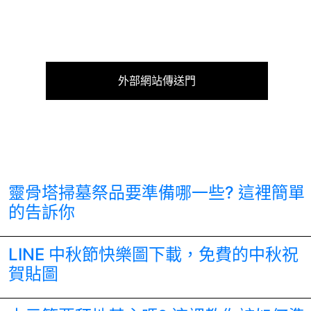
外部網站傳送門
靈骨塔掃墓祭品要準備哪一些? 這裡簡單
的告訴你
LINE 中秋節快樂圖下載，免費的中秋祝
賀貼圖