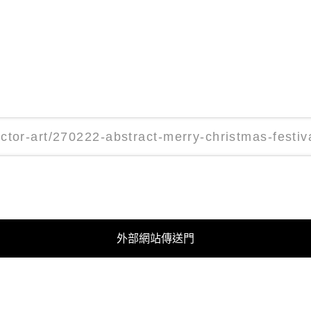
外部網站傳送