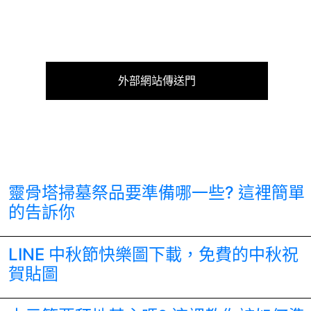
外部網站傳送門
靈骨塔掃墓祭品要準備哪一些? 這裡簡單
的告訴你
LINE 中秋節快樂圖下載，免費的中秋祝
賀貼圖