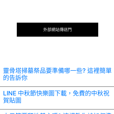
外部網站傳送門
靈骨塔掃墓祭品要準備哪一些? 這裡簡單
的告訴你
LINE 中秋節快樂圖下載，免費的中秋祝
賀貼圖