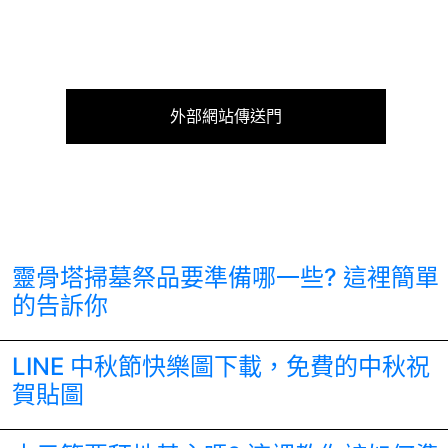
外部網站傳送門
靈骨塔掃墓祭品要準備哪一些? 這裡簡單
的告訴你
LINE 中秋節快樂圖下載，免費的中秋祝
賀貼圖