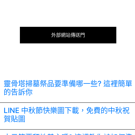
外部網站傳送門
靈骨塔掃墓祭品要準備哪一些? 這裡簡單
的告訴你
LINE 中秋節快樂圖下載，免費的中秋祝
賀貼圖