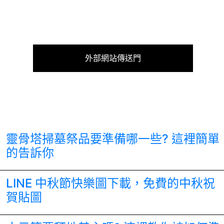
外部網站傳送門
靈骨塔掃墓祭品要準備哪一些? 這裡簡單
的告訴你
LINE 中秋節快樂圖下載，免費的中秋祝
賀貼圖