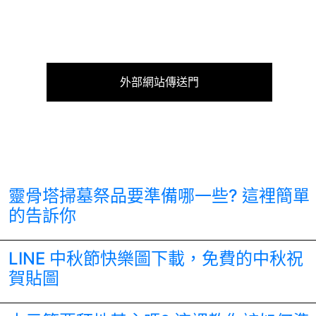
外部網站傳送門
靈骨塔掃墓祭品要準備哪一些? 這裡簡單
的告訴你
LINE 中秋節快樂圖下載，免費的中秋祝
賀貼圖