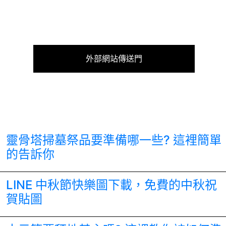
外部網站傳送門
靈骨塔掃墓祭品要準備哪一些? 這裡簡單
的告訴你
LINE 中秋節快樂圖下載，免費的中秋祝
賀貼圖