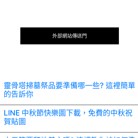
外部網站傳送門
靈骨塔掃墓祭品要準備哪一些? 這裡簡單
的告訴你
LINE 中秋節快樂圖下載，免費的中秋祝
賀貼圖