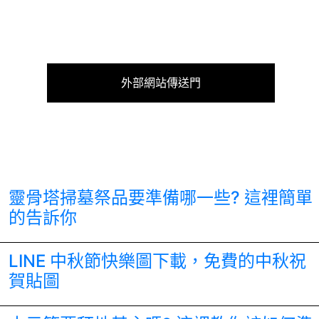
外部網站傳送門
靈骨塔掃墓祭品要準備哪一些? 這裡簡單
的告訴你
LINE 中秋節快樂圖下載，免費的中秋祝
賀貼圖