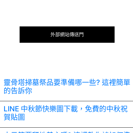
外部網站傳送門
靈骨塔掃墓祭品要準備哪一些? 這裡簡單
的告訴你
LINE 中秋節快樂圖下載，免費的中秋祝
賀貼圖