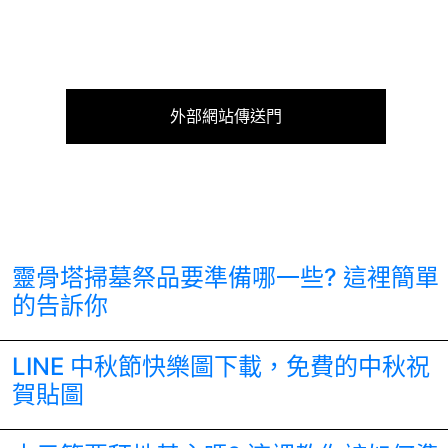
外部網站傳送門
靈骨塔掃墓祭品要準備哪一些? 這裡簡單
的告訴你
LINE 中秋節快樂圖下載，免費的中秋祝
賀貼圖