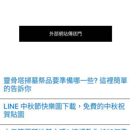
外部網站傳送門
靈骨塔掃墓祭品要準備哪一些? 這裡簡單
的告訴你
LINE 中秋節快樂圖下載，免費的中秋祝
賀貼圖