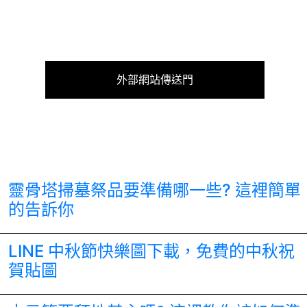
外部網站傳送門
靈骨塔掃墓祭品要準備哪一些? 這裡簡單
的告訴你
LINE 中秋節快樂圖下載，免費的中秋祝
賀貼圖